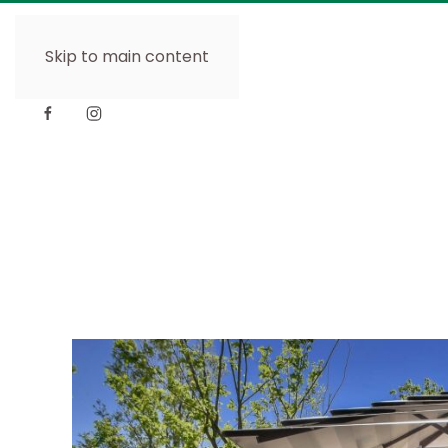
Skip to main content