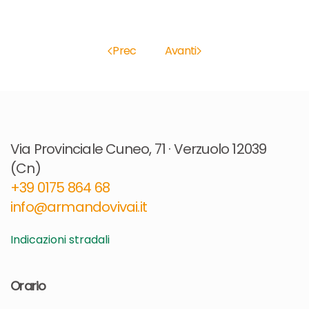
Prec
Avanti
Via Provinciale Cuneo, 71 · Verzuolo 12039
(Cn)
+39 0175 864 68​
info@armandovivai.it
Indicazioni stradali
Orario