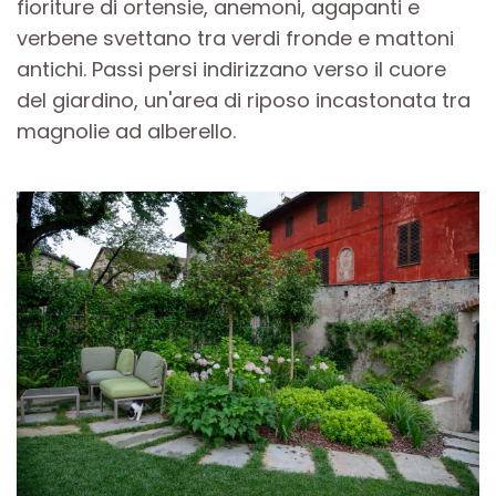
fioriture di ortensie, anemoni, agapanti e
verbene svettano tra verdi fronde e mattoni
antichi. Passi persi indirizzano verso il cuore
del giardino, un'area di riposo incastonata tra
magnolie ad alberello.