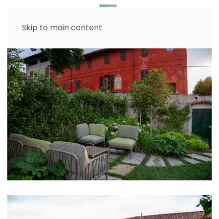
Skip to main content