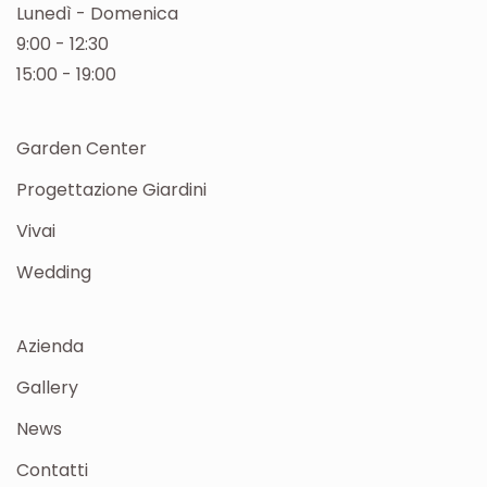
Lunedì - Domenica
9:00 - 12:30
15:00 - 19:00
Garden Center
Progettazione Giardini
Vivai
Wedding
Azienda
Gallery
News
Contatti