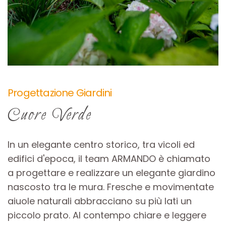
Progettazione Giardini
Cuore Verde
In un elegante centro storico, tra vicoli ed
edifici d'epoca, il team ARMANDO è chiamato
a progettare e realizzare un elegante giardino
nascosto tra le mura. Fresche e movimentate
aiuole naturali abbracciano su più lati un
piccolo prato. Al contempo chiare e leggere