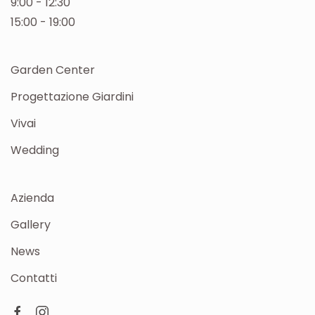
9:00 - 12:30
15:00 - 19:00
Garden Center
Progettazione Giardini
Vivai
Wedding
Azienda
Gallery
News
Contatti