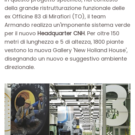
della grande ristrutturazione funzionale delle
ex Officine 83 di Mirafiori (TO), il team
Armando realizza un'imponente sistema verde
per il nuovo
Headquarter CNH
. Per oltre 150
metri di lunghezza e 5 di altezza, 1800 piante
vestono la nuova Gallery 'New Holland House',
disegnando un nuovo e suggestivo ambiente
direzionale.