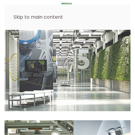
Skip to main content