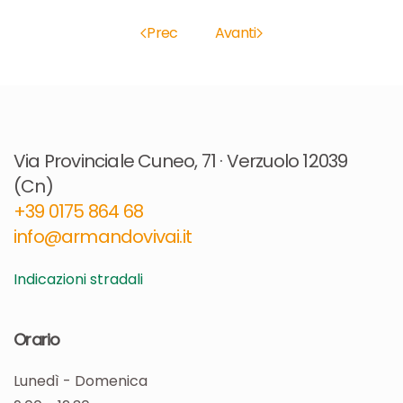
Prec
Avanti
Via Provinciale Cuneo, 71 · Verzuolo 12039
(Cn)
+39 0175 864 68​
info@armandovivai.it
Indicazioni stradali
Orario
Lunedì - Domenica